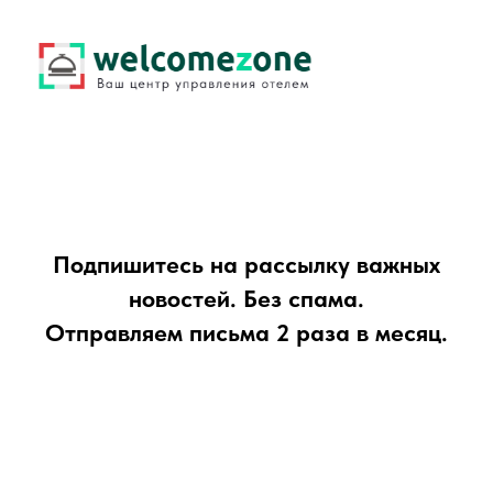
Подпишитесь на рассылку важных
новостей. Без спама.
Отправляем письма 2 раза в месяц.