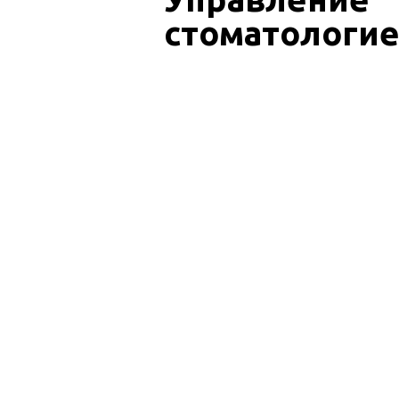
стоматологи