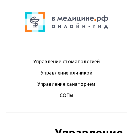
Управление стоматологией
Управление клиникой
Управление санаторием
СОПы
Управление