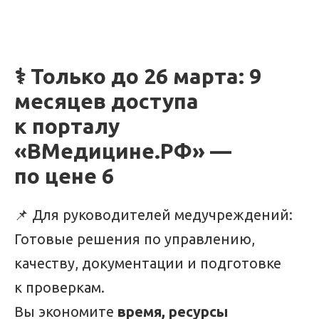
⚕️ Только до 26 марта: 9
месяцев доступа
к порталу
«ВМедицине.РФ» —
по цене 6
📌 Для руководителей медучреждений:
Готовые решения по управлению,
качеству, документации и подготовке
к проверкам.
Вы экономите
время, ресурсы