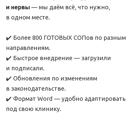
и нервы
— мы даём всё, что нужно,
в одном месте.
✔️ Более 800 ГОТОВЫХ СОПов по разным
направлениям.
✔️ Быстрое внедрение — загрузили
и подписали.
✔️ Обновления по изменениям
в законодательстве.
✔️ Формат Word — удобно адаптировать
под свою клинику.